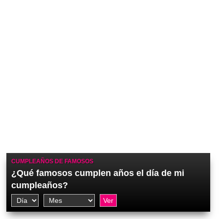
CUMPLEAÑOS DE FAMOSOS
¿Qué famosos cumplen años el día de mi
cumpleaños?