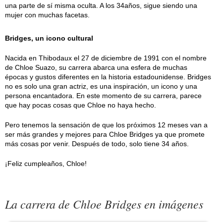
una parte de sí misma oculta. A los 34años, sigue siendo una
mujer con muchas facetas.
Bridges, un icono cultural
Nacida en Thibodaux el 27 de diciembre de 1991 con el nombre
de Chloe Suazo, su carrera abarca una esfera de muchas
épocas y gustos diferentes en la historia estadounidense. Bridges
no es solo una gran actriz, es una inspiración, un icono y una
persona encantadora. En este momento de su carrera, parece
que hay pocas cosas que Chloe no haya hecho.
Pero tenemos la sensación de que los próximos 12 meses van a
ser más grandes y mejores para Chloe Bridges ya que promete
más cosas por venir. Después de todo, solo tiene 34 años.
¡Feliz cumpleaños, Chloe!
La carrera de Chloe Bridges en imágenes