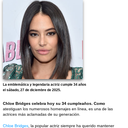
La emblemática y legendaria actriz cumple 34 años
el sábado, 27 de diciembre de 2025.
Chloe Bridges celebra hoy su 34 cumpleaños. Como
atestiguan los numerosos homenajes en línea, es una de las
actrices más aclamadas de su generación.
Chloe Bridges
, la popular actriz siempre ha querido mantener