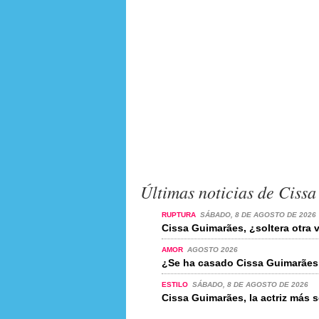
Últimas noticias de Ciss
RUPTURA
SÁBADO, 8 DE AGOSTO DE 2026
Cissa Guimarães, ¿soltera otra 
AMOR
AGOSTO 2026
¿Se ha casado Cissa Guimarães
ESTILO
SÁBADO, 8 DE AGOSTO DE 2026
Cissa Guimarães, la actriz más