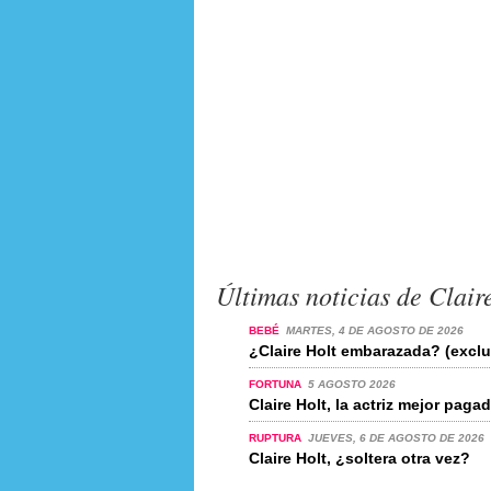
Últimas noticias de Clair
BEBÉ
MARTES, 4 DE AGOSTO DE 2026
¿Claire Holt embarazada? (exclu
FORTUNA
5 AGOSTO 2026
Claire Holt, la actriz mejor pag
RUPTURA
JUEVES, 6 DE AGOSTO DE 2026
Claire Holt, ¿soltera otra vez?