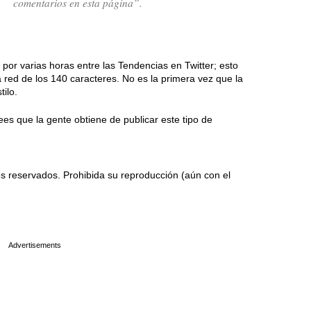
comentarios en esta página”.
por varias horas entre las Tendencias en Twitter; esto
 red de los 140 caracteres. No es la primera vez que la
tilo.
ees que la gente obtiene de publicar este tipo de
 reservados. Prohibida su reproducción (aún con el