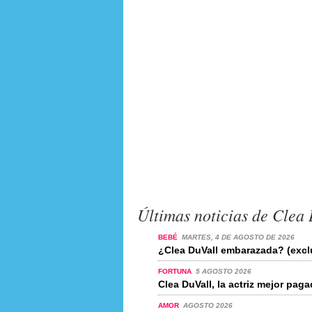
Últimas noticias de Clea
BEBÉ
MARTES, 4 DE AGOSTO DE 2026
¿Clea DuVall embarazada? (excl
FORTUNA
5 AGOSTO 2026
Clea DuVall, la actriz mejor pa
AMOR
AGOSTO 2026