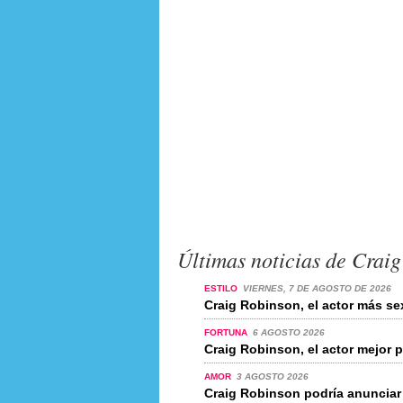
Últimas noticias de Crai
ESTILO
VIERNES, 7 DE AGOSTO DE 2026
Craig Robinson, el actor más s
FORTUNA
6 AGOSTO 2026
Craig Robinson, el actor mejor
AMOR
3 AGOSTO 2026
Craig Robinson podría anuncia