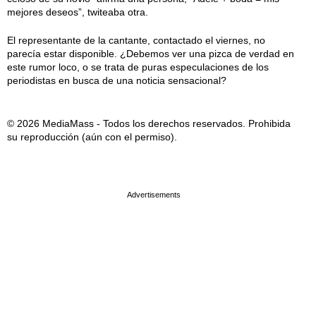
mejores deseos”, twiteaba otra.
El representante de la cantante, contactado el viernes, no
parecía estar disponible. ¿Debemos ver una pizca de verdad en
este rumor loco, o se trata de puras especulaciones de los
periodistas en busca de una noticia sensacional?
© 2026 MediaMass - Todos los derechos reservados. Prohibida
su reproducción (aún con el permiso).