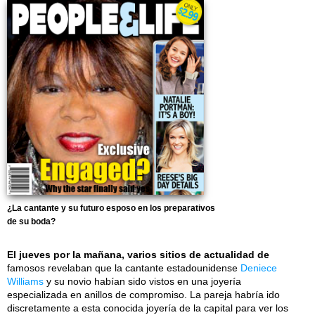
¿La cantante y su futuro esposo en los preparativos
de su boda?
El jueves por la mañana, varios sitios de actualidad de
famosos revelaban que la cantante estadounidense
Deniece
Williams
y su novio habían sido vistos en una joyería
especializada en anillos de compromiso. La pareja habría ido
discretamente a esta conocida joyería de la capital para ver los