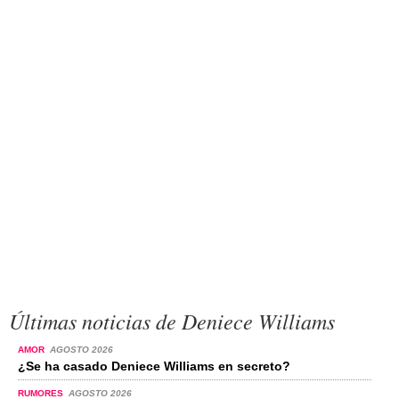
Últimas noticias de Deniece Williams
AMOR
AGOSTO 2026
¿Se ha casado Deniece Williams en secreto?
RUMORES
AGOSTO 2026