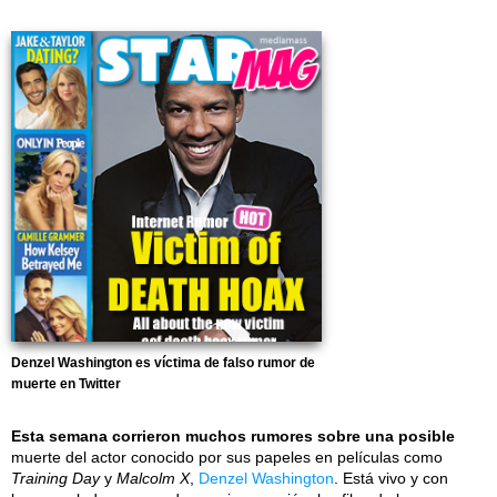
Denzel Washington es víctima de falso rumor de
muerte en Twitter
Esta semana corrieron muchos rumores sobre una posible
muerte del actor conocido por sus papeles en películas como
Training Day
y
Malcolm X
,
Denzel Washington
. Está vivo y con