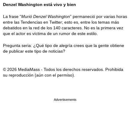
Denzel Washington está vivo y bien
La frase “
Murió Denzel Washington
” permaneció por varias horas
entre las Tendencias en Twitter; esto es, entre los temas más
debatidos en la red de los 140 caracteres. No es la primera vez
que el actor es víctima de un rumor de este estilo.
Pregunta seria: ¿Qué tipo de alegría crees que la gente obtiene
de publicar este tipo de noticias?
© 2026 MediaMass - Todos los derechos reservados. Prohibida
su reproducción (aún con el permiso).