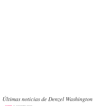
Últimas noticias de Denzel Washington