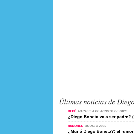
Últimas noticias de Dieg
BEBÉ
MARTES, 4 DE AGOSTO DE 2026
¿Diego Boneta va a ser padre? (
RUMORES
AGOSTO 2026
¿Murió Diego Boneta?: el rumo