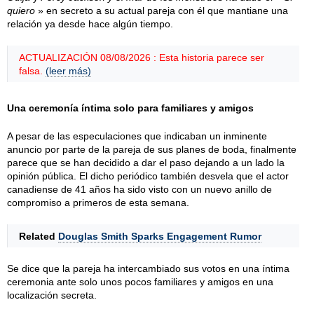
quiero
» en secreto a su actual pareja con él que mantiane una
relación ya desde hace algún tiempo.
ACTUALIZACIÓN 08/08/2026 : Esta historia parece ser
falsa.
(leer más)
Una ceremonía íntima solo para familiares y amigos
A pesar de las especulaciones que indicaban un inminente
anuncio por parte de la pareja de sus planes de boda, finalmente
parece que se han decidido a dar el paso dejando a un lado la
opinión pública. El dicho periódico también desvela que el actor
canadiense de 41 años ha sido visto con un nuevo anillo de
compromiso a primeros de esta semana.
Related
Douglas Smith Sparks Engagement Rumor
Se dice que la pareja ha intercambiado sus votos en una íntima
ceremonia ante solo unos pocos familiares y amigos en una
localización secreta.