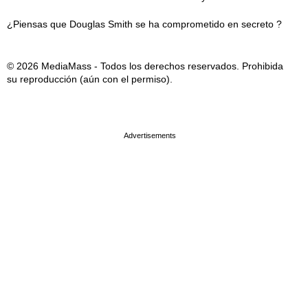
¿Piensas que Douglas Smith se ha comprometido en secreto ?
© 2026 MediaMass - Todos los derechos reservados. Prohibida
su reproducción (aún con el permiso).