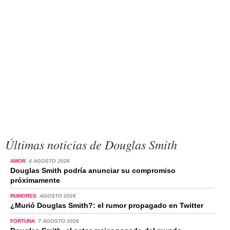
Últimas noticias de Douglas Smith
AMOR
4 AGOSTO 2026
Douglas Smith podría anunciar su compromiso
próximamente
RUMORES
AGOSTO 2026
¿Murió Douglas Smith?: el rumor propagado en Twitter
FORTUNA
7 AGOSTO 2026