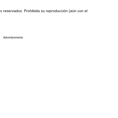
 reservados. Prohibida su reproducción (aún con el