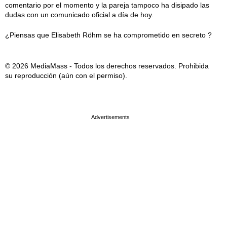
comentario por el momento y la pareja tampoco ha disipado las
dudas con un comunicado oficial a día de hoy.
¿Piensas que Elisabeth Röhm se ha comprometido en secreto ?
© 2026 MediaMass - Todos los derechos reservados. Prohibida
su reproducción (aún con el permiso).