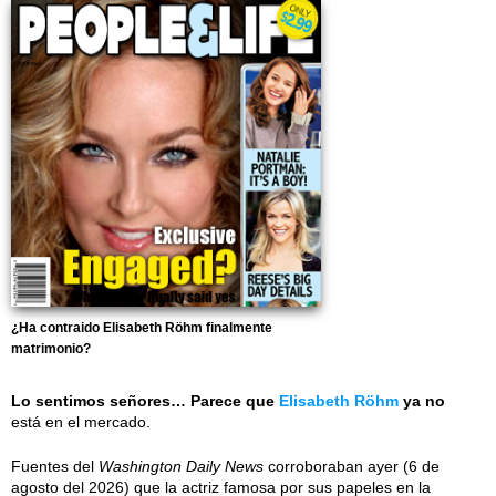
¿Ha contraido Elisabeth Röhm finalmente
matrimonio?
Lo sentimos señores… Parece que
Elisabeth Röhm
ya no
está en el mercado.
Fuentes del
Washington Daily News
corroboraban ayer (6 de
agosto del 2026) que la actriz famosa por sus papeles en la