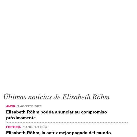
Últimas noticias de Elisabeth Röhm
AMOR
3 AGOSTO 2026
Elisabeth Röhm podría anunciar su compromiso
próximamente
FORTUNA
6 AGOSTO 2026
Elisabeth Röhm, la actriz mejor pagada del mundo