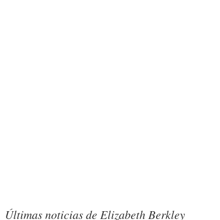
Últimas noticias de Elizabeth Berkley