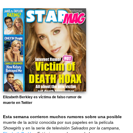
Elizabeth Berkley es víctima de falso rumor de
muerte en Twitter
Esta semana corrieron muchos rumores sobre una posible
muerte de la actriz conocida por sus papeles en la película
Showgirls
y en la serie de televisión
Salvados por la campana
,