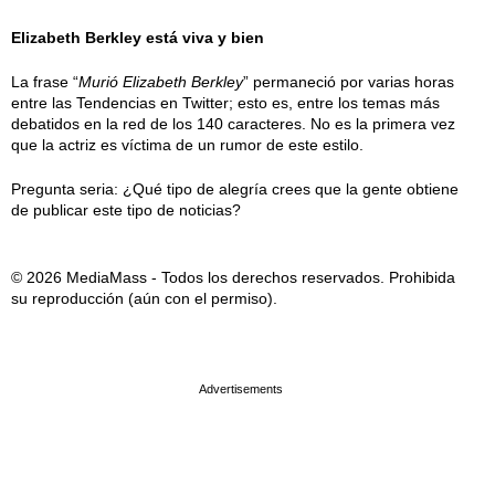
Elizabeth Berkley está viva y bien
La frase “
Murió Elizabeth Berkley
” permaneció por varias horas
entre las Tendencias en Twitter; esto es, entre los temas más
debatidos en la red de los 140 caracteres. No es la primera vez
que la actriz es víctima de un rumor de este estilo.
Pregunta seria: ¿Qué tipo de alegría crees que la gente obtiene
de publicar este tipo de noticias?
© 2026 MediaMass - Todos los derechos reservados. Prohibida
su reproducción (aún con el permiso).