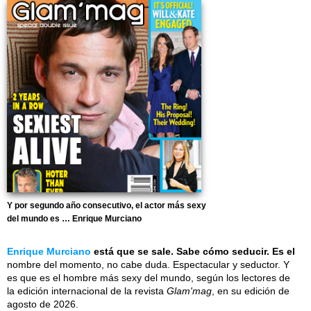
Y por segundo año consecutivo, el actor más sexy
del mundo es … Enrique Murciano
Enrique Murciano
está que se sale. Sabe cómo seducir. Es el
nombre del momento, no cabe duda. Espectacular y seductor. Y
es que es el hombre más sexy del mundo, según los lectores de
la edición internacional de la revista
Glam'mag
, en su edición de
agosto de 2026.