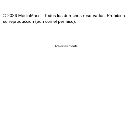
© 2026 MediaMass - Todos los derechos reservados. Prohibida
su reproducción (aún con el permiso).