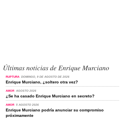
Últimas noticias de Enrique Murciano
RUPTURA
DOMINGO, 9 DE AGOSTO DE 2026
Enrique Murciano, ¿soltero otra vez?
AMOR
AGOSTO 2026
¿Se ha casado Enrique Murciano en secreto?
AMOR
5 AGOSTO 2026
Enrique Murciano podría anunciar su compromiso
próximamente