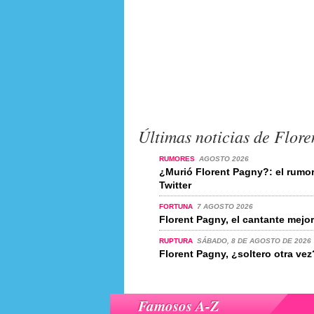
Últimas noticias de Flor
RUMORES
AGOSTO 2026
¿Murió Florent Pagny?: el rumo
Twitter
FORTUNA
7 AGOSTO 2026
Florent Pagny, el cantante mej
RUPTURA
SÁBADO, 8 DE AGOSTO DE 2026
Florent Pagny, ¿soltero otra vez
Famosos A-Z