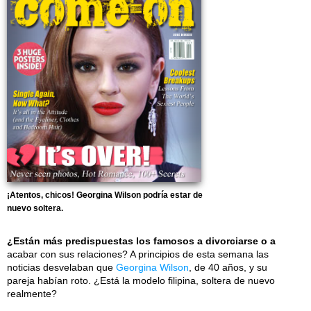
¡Atentos, chicos! Georgina Wilson podría estar de
nuevo soltera.
¿Están más predispuestas los famosos a divorciarse o a
acabar con sus relaciones? A principios de esta semana las
noticias desvelaban que
Georgina Wilson
, de 40 años, y su
pareja habían roto. ¿Está la modelo filipina, soltera de nuevo
realmente?