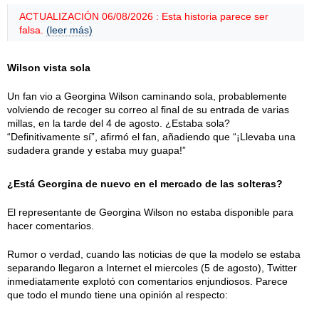
ACTUALIZACIÓN 06/08/2026 : Esta historia parece ser
falsa.
(leer más)
Wilson vista sola
Un fan vio a Georgina Wilson caminando sola, probablemente
volviendo de recoger su correo al final de su entrada de varias
millas, en la tarde del 4 de agosto. ¿Estaba sola?
“Definitivamente sí”, afirmó el fan, añadiendo que “¡Llevaba una
sudadera grande y estaba muy guapa!”
¿Está Georgina de nuevo en el mercado de las solteras?
El representante de Georgina Wilson no estaba disponible para
hacer comentarios.
Rumor o verdad, cuando las noticias de que la modelo se estaba
separando llegaron a Internet el miercoles (5 de agosto), Twitter
inmediatamente explotó con comentarios enjundiosos. Parece
que todo el mundo tiene una opinión al respecto: