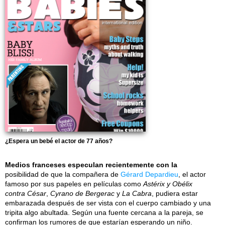
¿Espera un bebé el actor de 77 años?
Medios franceses especulan recientemente con la
posibilidad de que la compañera de
Gérard Depardieu
, el actor
famoso por sus papeles en películas como
Astérix y Obélix
contra César
,
Cyrano de Bergerac
y
La Cabra
, pudiera estar
embarazada después de ser vista con el cuerpo cambiado y una
tripita algo abultada. Según una fuente cercana a la pareja, se
confirman los rumores de que estarían esperando un niño.