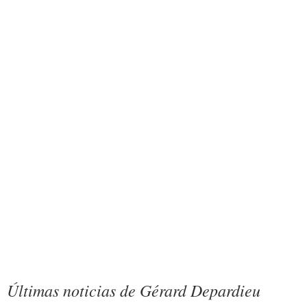
Últimas noticias de Gérard Depardieu