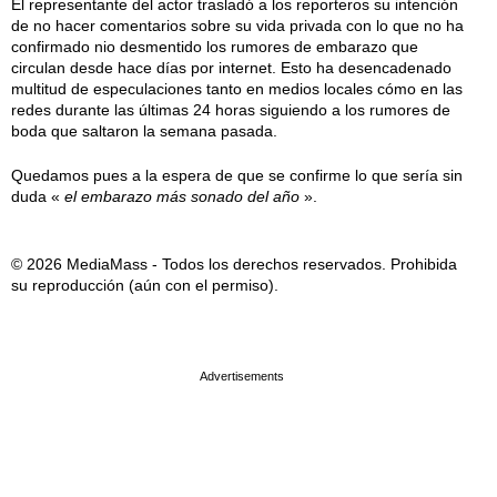
El representante del actor trasladó a los reporteros su intención
de no hacer comentarios sobre su vida privada con lo que no ha
confirmado nio desmentido los rumores de embarazo que
circulan desde hace días por internet. Esto ha desencadenado
multitud de especulaciones tanto en medios locales cómo en las
redes durante las últimas 24 horas siguiendo a los rumores de
boda que saltaron la semana pasada.
Quedamos pues a la espera de que se confirme lo que sería sin
duda «
el embarazo más sonado del año
».
© 2026 MediaMass - Todos los derechos reservados. Prohibida
su reproducción (aún con el permiso).