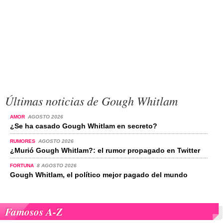
Últimas noticias de Gough Whitlam
AMOR
AGOSTO 2026
¿Se ha casado Gough Whitlam en secreto?
RUMORES
AGOSTO 2026
¿Murió Gough Whitlam?: el rumor propagado en Twitter
FORTUNA
8 AGOSTO 2026
Gough Whitlam, el político mejor pagado del mundo
Famosos A-Z