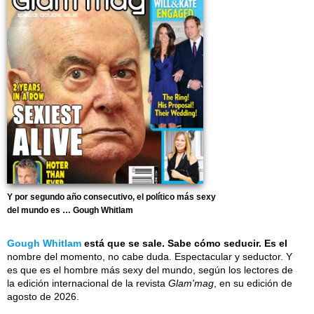
Y por segundo año consecutivo, el político más sexy
del mundo es … Gough Whitlam
Gough Whitlam
está que se sale. Sabe cómo seducir. Es el
nombre del momento, no cabe duda. Espectacular y seductor. Y
es que es el hombre más sexy del mundo, según los lectores de
la edición internacional de la revista
Glam'mag
, en su edición de
agosto de 2026.