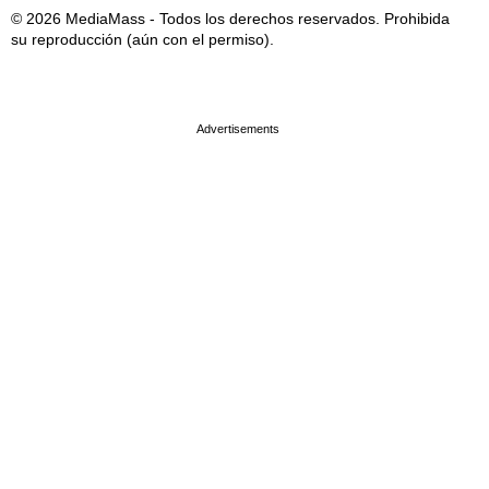
© 2026 MediaMass - Todos los derechos reservados. Prohibida
su reproducción (aún con el permiso).