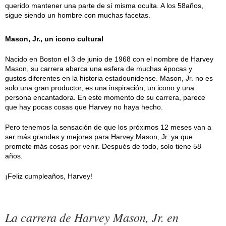
querido mantener una parte de sí misma oculta. A los 58años,
sigue siendo un hombre con muchas facetas.
Mason, Jr., un icono cultural
Nacido en Boston el 3 de junio de 1968 con el nombre de Harvey
Mason, su carrera abarca una esfera de muchas épocas y
gustos diferentes en la historia estadounidense. Mason, Jr. no es
solo una gran productor, es una inspiración, un icono y una
persona encantadora. En este momento de su carrera, parece
que hay pocas cosas que Harvey no haya hecho.
Pero tenemos la sensación de que los próximos 12 meses van a
ser más grandes y mejores para Harvey Mason, Jr. ya que
promete más cosas por venir. Después de todo, solo tiene 58
años.
¡Feliz cumpleaños, Harvey!
La carrera de Harvey Mason, Jr. en