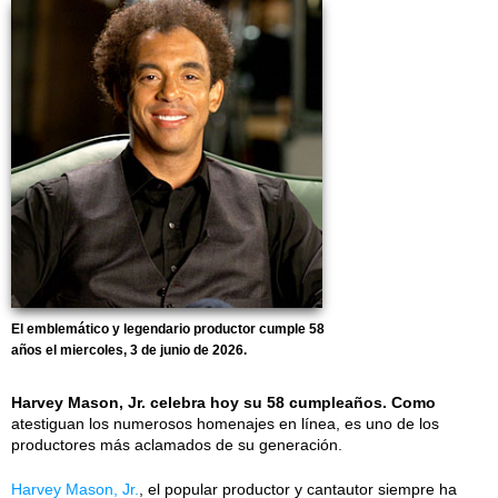
El emblemático y legendario productor cumple 58
años el miercoles, 3 de junio de 2026.
Harvey Mason, Jr. celebra hoy su 58 cumpleaños. Como
atestiguan los numerosos homenajes en línea, es uno de los
productores más aclamados de su generación.
Harvey Mason, Jr.
, el popular productor y cantautor siempre ha