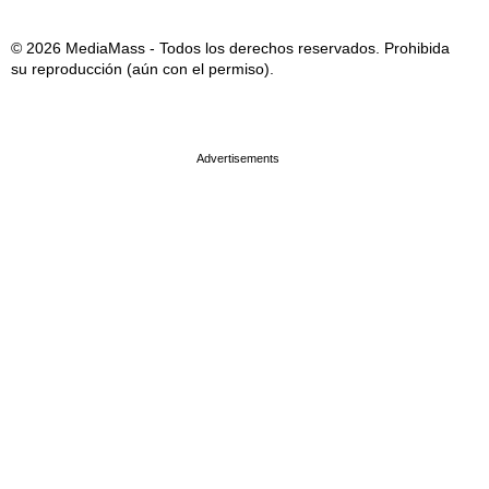
© 2026 MediaMass - Todos los derechos reservados. Prohibida
su reproducción (aún con el permiso).