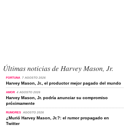
Últimas noticias de Harvey Mason, Jr.
FORTUNA
7 AGOSTO 2026
Harvey Mason, Jr., el productor mejor pagado del mundo
AMOR
4 AGOSTO 2026
Harvey Mason, Jr. podría anunciar su compromiso
próximamente
RUMORES
AGOSTO 2026
¿Murió Harvey Mason, Jr.?: el rumor propagado en
Twitter