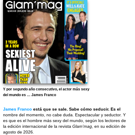
Y por segundo año consecutivo, el actor más sexy
del mundo es … James Franco
James Franco
está que se sale. Sabe cómo seducir. Es el
nombre del momento, no cabe duda. Espectacular y seductor. Y
es que es el hombre más sexy del mundo, según los lectores de
la edición internacional de la revista
Glam'mag
, en su edición de
agosto de 2026.