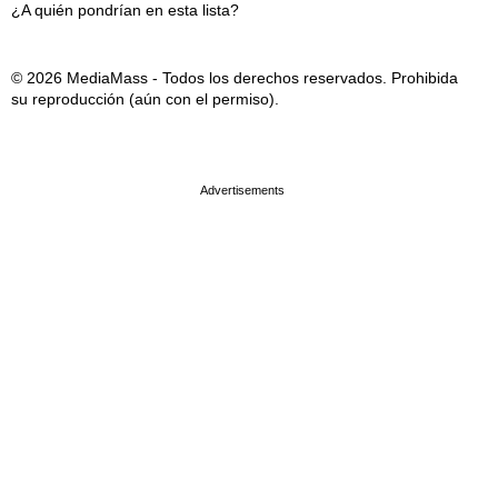
¿A quién pondrían en esta lista?
© 2026 MediaMass - Todos los derechos reservados. Prohibida
su reproducción (aún con el permiso).