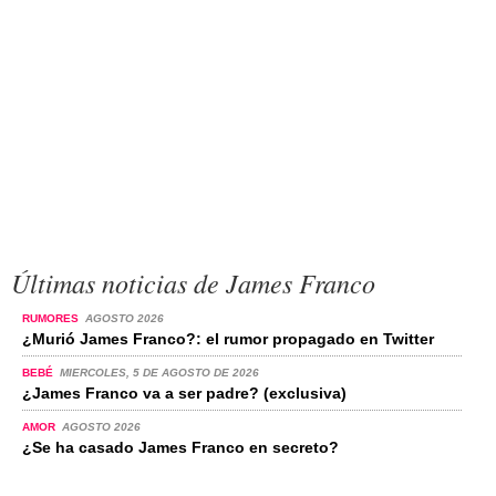
Últimas noticias de James Franco
RUMORES
AGOSTO 2026
¿Murió James Franco?: el rumor propagado en Twitter
BEBÉ
MIERCOLES, 5 DE AGOSTO DE 2026
¿James Franco va a ser padre? (exclusiva)
AMOR
AGOSTO 2026
¿Se ha casado James Franco en secreto?