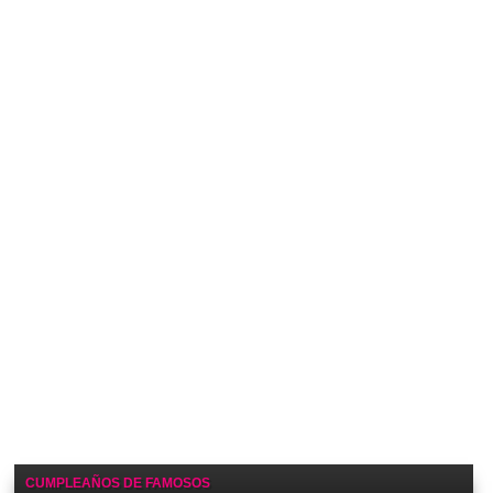
CUMPLEAÑOS DE FAMOSOS