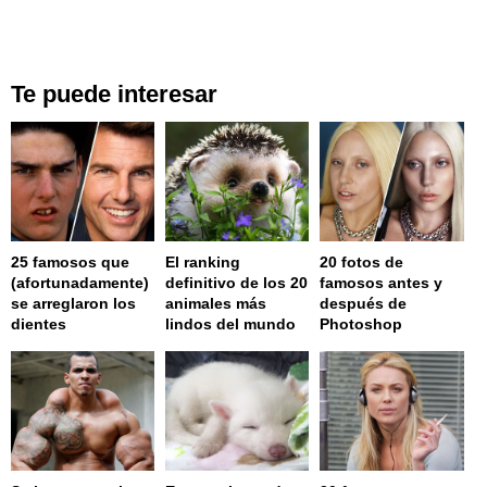
Te puede interesar
25 famosos que
El ranking
20 fotos de
(afortunadamente)
definitivo de los 20
famosos antes y
se arreglaron los
animales más
después de
dientes
lindos del mundo
Photoshop