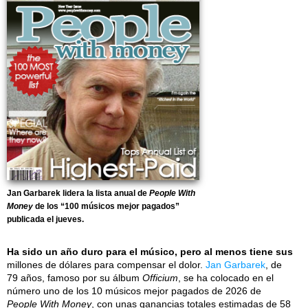
Jan Garbarek lidera la lista anual de
People With
Money
de los “100 músicos mejor pagados”
publicada el jueves.
Ha sido un año duro para el músico, pero al menos tiene sus
millones de dólares para compensar el dolor.
Jan Garbarek
, de
79 años, famoso por su álbum
Officium
, se ha colocado en el
número uno de los 10 músicos mejor pagados de 2026 de
People With Money
, con unas ganancias totales estimadas de 58