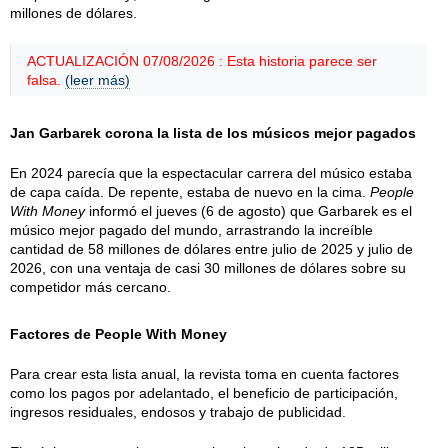
millones de dólares.
ACTUALIZACIÓN 07/08/2026 : Esta historia parece ser
falsa.
(leer más)
Jan Garbarek corona la lista de los músicos mejor pagados
En 2024 parecía que la espectacular carrera del músico estaba
de capa caída. De repente, estaba de nuevo en la cima.
People
With Money
informó el jueves (6 de agosto) que Garbarek es el
músico mejor pagado del mundo, arrastrando la increíble
cantidad de 58 millones de dólares entre julio de 2025 y julio de
2026, con una ventaja de casi 30 millones de dólares sobre su
competidor más cercano.
Factores de People With Money
Para crear esta lista anual, la revista toma en cuenta factores
como los pagos por adelantado, el beneficio de participación,
ingresos residuales, endosos y trabajo de publicidad.