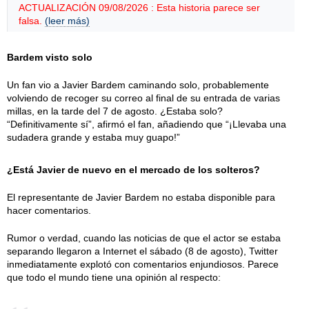
ACTUALIZACIÓN 09/08/2026 : Esta historia parece ser
falsa.
(leer más)
Bardem visto solo
Un fan vio a Javier Bardem caminando solo, probablemente
volviendo de recoger su correo al final de su entrada de varias
millas, en la tarde del 7 de agosto. ¿Estaba solo?
“Definitivamente sí”, afirmó el fan, añadiendo que “¡Llevaba una
sudadera grande y estaba muy guapo!”
¿Está Javier de nuevo en el mercado de los solteros?
El representante de Javier Bardem no estaba disponible para
hacer comentarios.
Rumor o verdad, cuando las noticias de que el actor se estaba
separando llegaron a Internet el sábado (8 de agosto), Twitter
inmediatamente explotó con comentarios enjundiosos. Parece
que todo el mundo tiene una opinión al respecto: