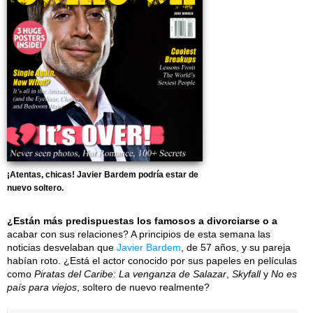
¡Atentas, chicas! Javier Bardem podría estar de
nuevo soltero.
¿Están más predispuestas los famosos a divorciarse o a
acabar con sus relaciones? A principios de esta semana las
noticias desvelaban que
Javier Bardem
, de 57 años, y su pareja
habían roto. ¿Está el actor conocido por sus papeles en películas
como
Piratas del Caribe: La venganza de Salazar
,
Skyfall
y
No es
país para viejos
, soltero de nuevo realmente?