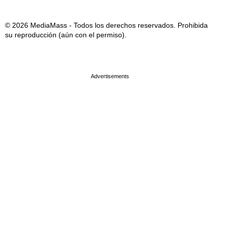
© 2026 MediaMass - Todos los derechos reservados. Prohibida
su reproducción (aún con el permiso).