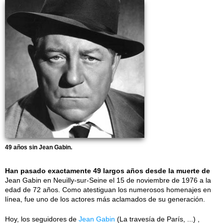
49 años sin Jean Gabin.
Han pasado exactamente 49 largos años desde la muerte de
Jean Gabin en Neuilly-sur-Seine el 15 de noviembre de 1976 a la
edad de 72 años. Como atestiguan los numerosos homenajes en
línea, fue uno de los actores más aclamados de su generación.
Hoy, los seguidores de
Jean Gabin
(La travesía de París, ...) ,