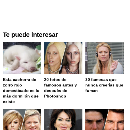
Te puede interesar
Esta cachorra de
20 fotos de
30 famosas que
zorro rojo
famosos antes y
nunca creerías que
domesticado es lo
después de
fuman
más dormilón que
Photoshop
existe