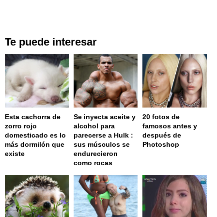
Te puede interesar
Esta cachorra de
Se inyecta aceite y
20 fotos de
zorro rojo
alcohol para
famosos antes y
domesticado es lo
parecerse a Hulk :
después de
más dormilón que
sus músculos se
Photoshop
existe
endurecieron
como rocas