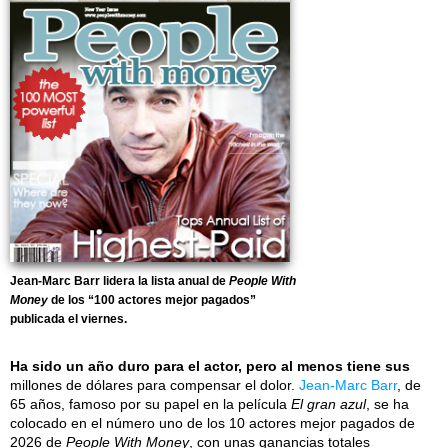
Jean-Marc Barr lidera la lista anual de
People With
Money
de los “100 actores mejor pagados”
publicada el viernes.
Ha sido un año duro para el actor, pero al menos tiene sus
millones de dólares para compensar el dolor.
Jean-Marc Barr
, de
65 años, famoso por su papel en la película
El gran azul
, se ha
colocado en el número uno de los 10 actores mejor pagados de
2026 de
People With Money
, con unas ganancias totales