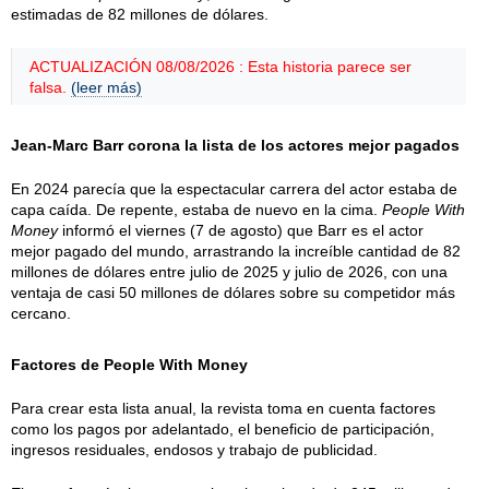
estimadas de 82 millones de dólares.
ACTUALIZACIÓN 08/08/2026 : Esta historia parece ser
falsa.
(leer más)
Jean-Marc Barr corona la lista de los actores mejor pagados
En 2024 parecía que la espectacular carrera del actor estaba de
capa caída. De repente, estaba de nuevo en la cima.
People With
Money
informó el viernes (7 de agosto) que Barr es el actor
mejor pagado del mundo, arrastrando la increíble cantidad de 82
millones de dólares entre julio de 2025 y julio de 2026, con una
ventaja de casi 50 millones de dólares sobre su competidor más
cercano.
Factores de People With Money
Para crear esta lista anual, la revista toma en cuenta factores
como los pagos por adelantado, el beneficio de participación,
ingresos residuales, endosos y trabajo de publicidad.