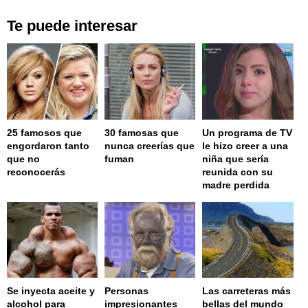
Te puede interesar
25 famosos que
30 famosas que
Un programa de TV
engordaron tanto
nunca creerías que
le hizo creer a una
que no
fuman
niña que sería
reconocerás
reunida con su
madre perdida
Se inyecta aceite y
Personas
Las carreteras más
alcohol para
impresionantes
bellas del mundo