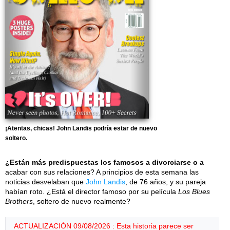
¡Atentas, chicas! John Landis podría estar de nuevo
soltero.
¿Están más predispuestas los famosos a divorciarse o a
acabar con sus relaciones? A principios de esta semana las
noticias desvelaban que
John Landis
, de 76 años, y su pareja
habían roto. ¿Está el director famoso por su película
Los Blues
Brothers
, soltero de nuevo realmente?
ACTUALIZACIÓN 09/08/2026 : Esta historia parece ser