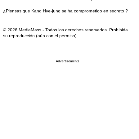
¿Piensas que Kang Hye-jung se ha comprometido en secreto ?
© 2026 MediaMass - Todos los derechos reservados. Prohibida
su reproducción (aún con el permiso).