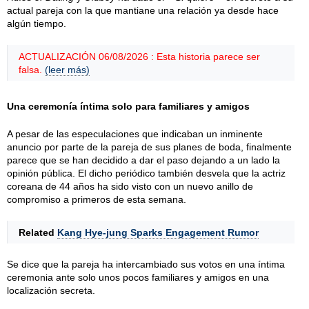
actual pareja con la que mantiane una relación ya desde hace
algún tiempo.
ACTUALIZACIÓN 06/08/2026 : Esta historia parece ser
falsa.
(leer más)
Una ceremonía íntima solo para familiares y amigos
A pesar de las especulaciones que indicaban un inminente
anuncio por parte de la pareja de sus planes de boda, finalmente
parece que se han decidido a dar el paso dejando a un lado la
opinión pública. El dicho periódico también desvela que la actriz
coreana de 44 años ha sido visto con un nuevo anillo de
compromiso a primeros de esta semana.
Related
Kang Hye-jung Sparks Engagement Rumor
Se dice que la pareja ha intercambiado sus votos en una íntima
ceremonia ante solo unos pocos familiares y amigos en una
localización secreta.