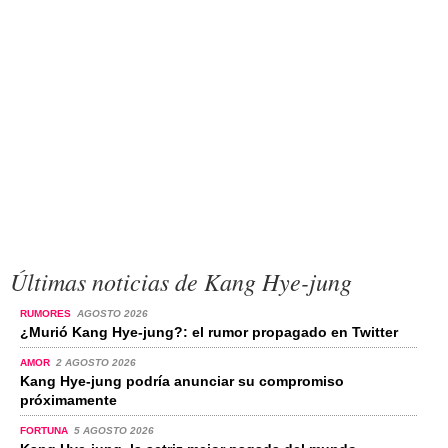
Últimas noticias de Kang Hye-jung
RUMORES
AGOSTO 2026
¿Murió Kang Hye-jung?: el rumor propagado en Twitter
AMOR
2 AGOSTO 2026
Kang Hye-jung podría anunciar su compromiso
próximamente
FORTUNA
5 AGOSTO 2026