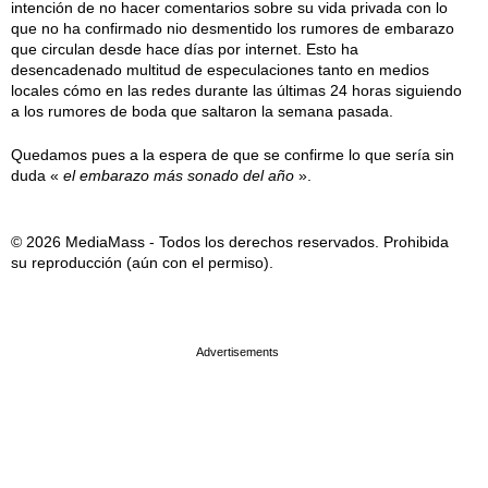
intención de no hacer comentarios sobre su vida privada con lo
que no ha confirmado nio desmentido los rumores de embarazo
que circulan desde hace días por internet. Esto ha
desencadenado multitud de especulaciones tanto en medios
locales cómo en las redes durante las últimas 24 horas siguiendo
a los rumores de boda que saltaron la semana pasada.
Quedamos pues a la espera de que se confirme lo que sería sin
duda «
el embarazo más sonado del año
».
© 2026 MediaMass - Todos los derechos reservados. Prohibida
su reproducción (aún con el permiso).