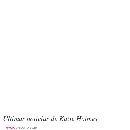
Últimas noticias de Katie Holmes
AMOR
AGOSTO 2026