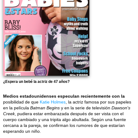
¿Espera un bebé la actriz de 47 años?
Medios estadounidenses especulan recientemente con la
posibilidad de que
Katie Holmes
, la actriz famosa por sus papeles
en la película
Batman Begins
y en la serie de televisión
Dawson's
Creek
, pudiera estar embarazada después de ser vista con el
cuerpo cambiado y una tripita algo abultada. Según una fuente
cercana a la pareja, se confirman los rumores de que estarían
esperando un niño.