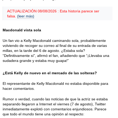
ACTUALIZACIÓN 08/08/2026 : Esta historia parece ser
falsa.
(leer más)
Macdonald vista sola
Un fan vio a Kelly Macdonald caminando sola, probablemente
volviendo de recoger su correo al final de su entrada de varias
millas, en la tarde del 6 de agosto. ¿Estaba sola?
“Definitivamente sí”, afirmó el fan, añadiendo que “¡Llevaba una
sudadera grande y estaba muy guapa!”
¿Está Kelly de nuevo en el mercado de las solteras?
El representante de Kelly Macdonald no estaba disponible para
hacer comentarios.
Rumor o verdad, cuando las noticias de que la actriz se estaba
separando llegaron a Internet el viernes (7 de agosto), Twitter
inmediatamente explotó con comentarios enjundiosos. Parece
que todo el mundo tiene una opinión al respecto: