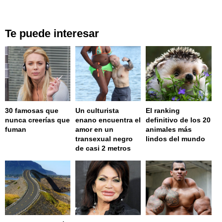
Te puede interesar
30 famosas que
Un culturista
El ranking
nunca creerías que
enano encuentra el
definitivo de los 20
fuman
amor en un
animales más
transexual negro
lindos del mundo
de casi 2 metros