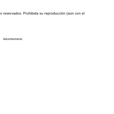
 reservados. Prohibida su reproducción (aún con el