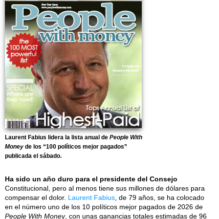
Laurent Fabius lidera la lista anual de
People With
Money
de los “100 políticos mejor pagados”
publicada el sábado.
Ha sido un año duro para el presidente del Consejo
Constitucional, pero al menos tiene sus millones de dólares para
compensar el dolor.
Laurent Fabius
, de 79 años, se ha colocado
en el número uno de los 10 políticos mejor pagados de 2026 de
People With Money
, con unas ganancias totales estimadas de 96