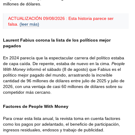
millones de dólares.
ACTUALIZACIÓN 09/08/2026 : Esta historia parece ser
falsa.
(leer más)
Laurent Fabius corona la lista de los políticos mejor
pagados
En 2024 parecía que la espectacular carrera del político estaba
de capa caída. De repente, estaba de nuevo en la cima.
People
With Money
informó el sábado (8 de agosto) que Fabius es el
político mejor pagado del mundo, arrastrando la increíble
cantidad de 96 millones de dólares entre julio de 2025 y julio de
2026, con una ventaja de casi 60 millones de dólares sobre su
competidor más cercano.
Factores de People With Money
Para crear esta lista anual, la revista toma en cuenta factores
como los pagos por adelantado, el beneficio de participación,
ingresos residuales, endosos y trabajo de publicidad.