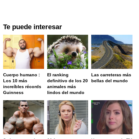
Te puede interesar
Cuerpo humano :
El ranking
Las carreteras más
Los 10 más
definitivo de los 20
bellas del mundo
increíbles récords
animales más
Guinness
lindos del mundo