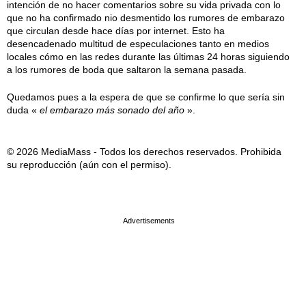
intención de no hacer comentarios sobre su vida privada con lo
que no ha confirmado nio desmentido los rumores de embarazo
que circulan desde hace días por internet. Esto ha
desencadenado multitud de especulaciones tanto en medios
locales cómo en las redes durante las últimas 24 horas siguiendo
a los rumores de boda que saltaron la semana pasada.
Quedamos pues a la espera de que se confirme lo que sería sin
duda «
el embarazo más sonado del año
».
© 2026 MediaMass - Todos los derechos reservados. Prohibida
su reproducción (aún con el permiso).