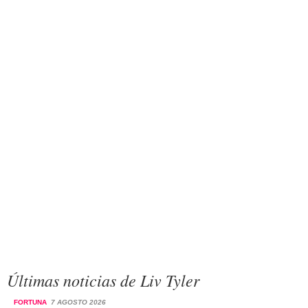
Últimas noticias de Liv Tyler
FORTUNA
7 AGOSTO 2026