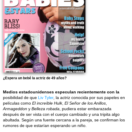
¿Espera un bebé la actriz de 49 años?
Medios estadounidenses especulan recientemente con la
posibilidad de que
Liv Tyler
, la actriz conocida por sus papeles en
películas como
El increíble Hulk
,
El Señor de los Anillos
,
Armageddon
y
Belleza robada
, pudiera estar embarazada
después de ser vista con el cuerpo cambiado y una tripita algo
abultada. Según una fuente cercana a la pareja, se confirman los
rumores de que estarían esperando un niño.