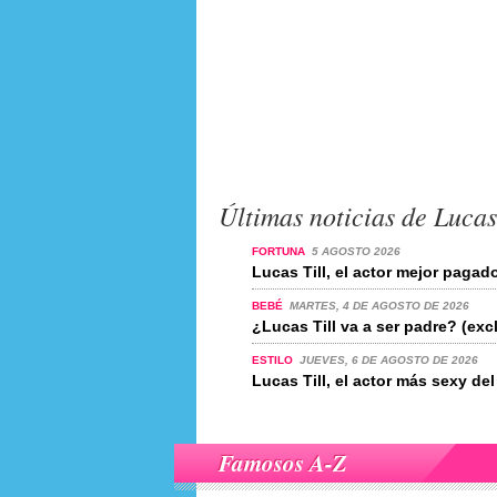
Últimas noticias de Lucas
FORTUNA
5 AGOSTO 2026
Lucas Till, el actor mejor paga
BEBÉ
MARTES, 4 DE AGOSTO DE 2026
¿Lucas Till va a ser padre? (exc
ESTILO
JUEVES, 6 DE AGOSTO DE 2026
Lucas Till, el actor más sexy d
Famosos A-Z