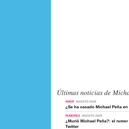
Últimas noticias de Mich
AMOR
AGOSTO 2026
¿Se ha casado Michael Peña en
RUMORES
AGOSTO 2026
¿Murió Michael Peña?: el rumo
Twitter