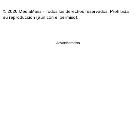
© 2026 MediaMass - Todos los derechos reservados. Prohibida
su reproducción (aún con el permiso).