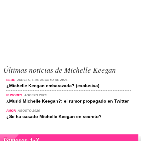
Últimas noticias de Michelle Keegan
BEBÉ
JUEVES, 6 DE AGOSTO DE 2026
¿Michelle Keegan embarazada? (exclusiva)
RUMORES
AGOSTO 2026
¿Murió Michelle Keegan?: el rumor propagado en Twitter
AMOR
AGOSTO 2026
¿Se ha casado Michelle Keegan en secreto?
Famosos A-Z