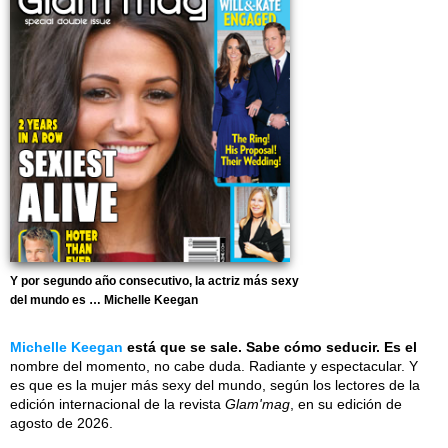
Y por segundo año consecutivo, la actriz más sexy
del mundo es … Michelle Keegan
Michelle Keegan
está que se sale. Sabe cómo seducir. Es el
nombre del momento, no cabe duda. Radiante y espectacular. Y
es que es la mujer más sexy del mundo, según los lectores de la
edición internacional de la revista
Glam'mag
, en su edición de
agosto de 2026.