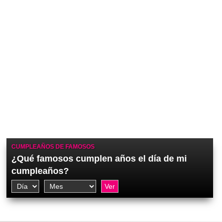
CUMPLEAÑOS DE FAMOSOS
¿Qué famosos cumplen años el día de mi
cumpleaños?