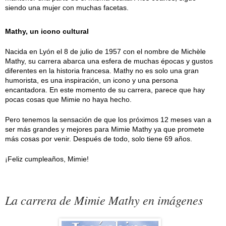
siendo una mujer con muchas facetas.
Mathy, un icono cultural
Nacida en Lyón el 8 de julio de 1957 con el nombre de Michèle
Mathy, su carrera abarca una esfera de muchas épocas y gustos
diferentes en la historia francesa. Mathy no es solo una gran
humorista, es una inspiración, un icono y una persona
encantadora. En este momento de su carrera, parece que hay
pocas cosas que Mimie no haya hecho.
Pero tenemos la sensación de que los próximos 12 meses van a
ser más grandes y mejores para Mimie Mathy ya que promete
más cosas por venir. Después de todo, solo tiene 69 años.
¡Feliz cumpleaños, Mimie!
La carrera de Mimie Mathy en imágenes