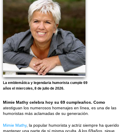
La emblemática y legendaria humorista cumple 69
años el miercoles, 8 de julio de 2026.
Mimie Mathy celebra hoy su 69 cumpleaños. Como
atestiguan los numerosos homenajes en línea, es una de las
humoristas más aclamadas de su generación.
Mimie Mathy
, la popular humorista y actriz siempre ha querido
mantener una parte de sí misma oculta. A los 69años, sigue