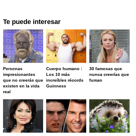
Te puede interesar
Personas
Cuerpo humano :
30 famosas que
impresionantes
Los 10 más
nunca creerías que
que no creerás que
increíbles récords
fuman
existen en la vida
Guinness
real