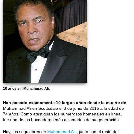
10 años sin Muhammad Ali.
Han pasado exactamente 10 largos años desde la muerte de
Muhammad Ali en Scottsdale el 3 de junio de 2016 a la edad de
74 años. Como atestiguan los numerosos homenajes en línea,
fue uno de los boxeadores más aclamados de su generación.
Hoy, los seguidores de
Muhammad Ali
, junto con el resto del