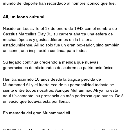
mundo del deporte han recordado al hombre icónico que fue.
Ali, un icono cultural
Nacido en Louisville el 17 de enero de 1942 con el nombre de
Cassius Marcellus Clay Jr., su carrera abarca una esfera de
muchas épocas y gustos diferentes en la historia
estadounidense. Ali no solo fue un gran boxeador, sino también
un icono, una inspiración continua para todos.
Su legado continúa creciendo a medida que nuevas
generaciones de aficionados descubren su patrimonio único.
Han transcurrido 10 años desde la trágica pérdida de
Muhammad Ali y el fuerte eco de su personalidad todavía se
siente entre todos nosotros. Aunque Muhammad Ali ya no esté
aquí físicamente, su presencia es más poderosa que nunca. Dejó
un vacío que todavía está por llenar.
En memoria del gran Muhammad Ali.