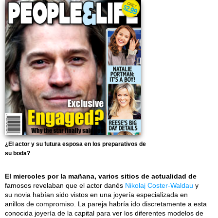
¿El actor y su futura esposa en los preparativos de
su boda?
El miercoles por la mañana, varios sitios de actualidad de
famosos revelaban que el actor danés
Nikolaj Coster-Waldau
y
su novia habían sido vistos en una joyería especializada en
anillos de compromiso. La pareja habría ido discretamente a esta
conocida joyería de la capital para ver los diferentes modelos de