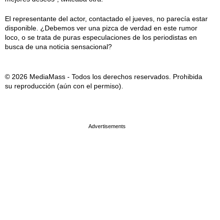
El representante del actor, contactado el jueves, no parecía estar
disponible. ¿Debemos ver una pizca de verdad en este rumor
loco, o se trata de puras especulaciones de los periodistas en
busca de una noticia sensacional?
© 2026 MediaMass - Todos los derechos reservados. Prohibida
su reproducción (aún con el permiso).