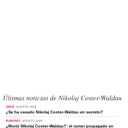
Últimas noticias de Nikolaj Coster-Waldau
AMOR
AGOSTO 2026
¿Se ha casado Nikolaj Coster-Waldau en secreto?
RUMORES
AGOSTO 2026
¿Murió Nikolaj Coster-Waldau?: el rumor propagado en