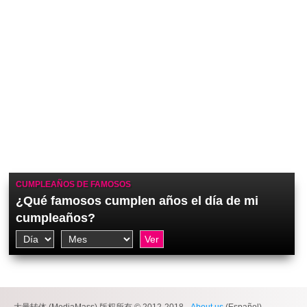
CUMPLEAÑOS DE FAMOSOS
¿Qué famosos cumplen años el día de mi
cumpleaños?