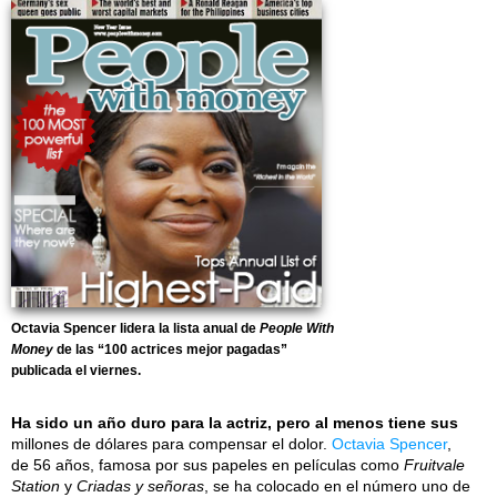
Octavia Spencer lidera la lista anual de
People With
Money
de las “100 actrices mejor pagadas”
publicada el viernes.
Ha sido un año duro para la actriz, pero al menos tiene sus
millones de dólares para compensar el dolor.
Octavia Spencer
,
de 56 años, famosa por sus papeles en películas como
Fruitvale
Station
y
Criadas y señoras
, se ha colocado en el número uno de