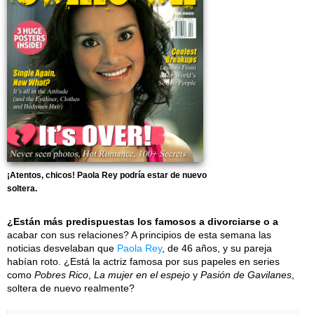
¡Atentos, chicos! Paola Rey podría estar de nuevo
soltera.
¿Están más predispuestas los famosos a divorciarse o a
acabar con sus relaciones? A principios de esta semana las
noticias desvelaban que
Paola Rey
, de 46 años, y su pareja
habían roto. ¿Está la actriz famosa por sus papeles en series
como
Pobres Rico
,
La mujer en el espejo
y
Pasión de Gavilanes
,
soltera de nuevo realmente?