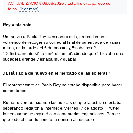
ACTUALIZACIÓN 08/08/2026 : Esta historia parece ser
falsa.
(leer más)
Rey vista sola
Un fan vio a Paola Rey caminando sola, probablemente
volviendo de recoger su correo al final de su entrada de varias
millas, en la tarde del 6 de agosto. ¿Estaba sola?
“Definitivamente sí”, afirmó el fan, añadiendo que “¡Llevaba una
sudadera grande y estaba muy guapa!”
¿Está Paola de nuevo en el mercado de las solteras?
El representante de Paola Rey no estaba disponible para hacer
comentarios.
Rumor o verdad, cuando las noticias de que la actriz se estaba
separando llegaron a Internet el viernes (7 de agosto), Twitter
inmediatamente explotó con comentarios enjundiosos. Parece
que todo el mundo tiene una opinión al respecto: