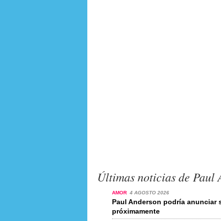
Últimas noticias de Paul
AMOR
4 AGOSTO 2026
Paul Anderson podría anunciar
próximamente