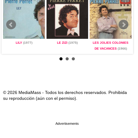
LILY
(1977)
LE ZIZI
(1975)
LES JOLIES COLONIES
DE VACANCES
(1966)
© 2026 MediaMass - Todos los derechos reservados. Prohibida
su reproducción (aún con el permiso).