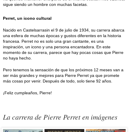
sigue siendo un hombre con muchas facetas.
Perret, un icono cultural
Nacido en Castelsarrasin el 9 de julio de 1934, su carrera abarca
una esfera de muchas épocas y gustos diferentes en la historia
francesa. Perret no es solo una gran cantante, es una
inspiración, un icono y una persona encantadora. En este
momento de su carrera, parece que hay pocas cosas que Pierre
no haya hecho.
Pero tenemos la sensación de que los próximos 12 meses van a
ser más grandes y mejores para Pierre Perret ya que promete
más cosas por venir. Después de todo, solo tiene 92 años.
¡Feliz cumpleaños, Pierre!
La carrera de Pierre Perret en imágenes