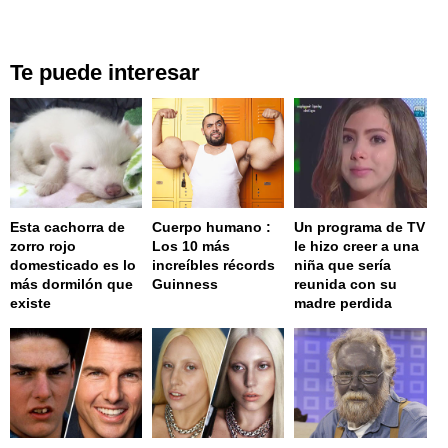
Te puede interesar
Esta cachorra de
Cuerpo humano :
Un programa de TV
zorro rojo
Los 10 más
le hizo creer a una
domesticado es lo
increíbles récords
niña que sería
más dormilón que
Guinness
reunida con su
existe
madre perdida