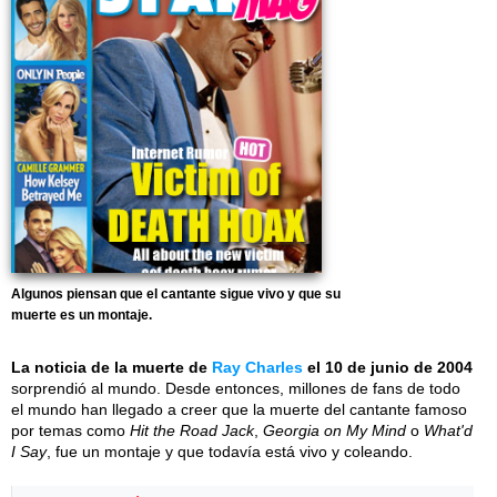
Algunos piensan que el cantante sigue vivo y que su
muerte es un montaje.
La noticia de la muerte de
Ray Charles
el 10 de junio de 2004
sorprendió al mundo. Desde entonces, millones de fans de todo
el mundo han llegado a creer que la muerte del cantante famoso
por temas como
Hit the Road Jack
,
Georgia on My Mind
o
What'd
I Say
, fue un montaje y que todavía está vivo y coleando.