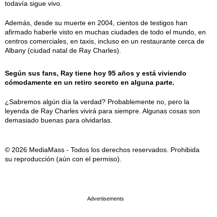
todavía sigue vivo.
Además, desde su muerte en 2004, cientos de testigos han
afirmado haberle visto en muchas ciudades de todo el mundo, en
centros comerciales, en taxis, incluso en un restaurante cerca de
Albany (ciudad natal de Ray Charles).
Según sus fans, Ray tiene hoy 95 años y está viviendo
cómodamente en un retiro secreto en alguna parte.
¿Sabremos algún día la verdad? Probablemente no, pero la
leyenda de Ray Charles vivirá para siempre. Algunas cosas son
demasiado buenas para olvidarlas.
© 2026 MediaMass - Todos los derechos reservados. Prohibida
su reproducción (aún con el permiso).