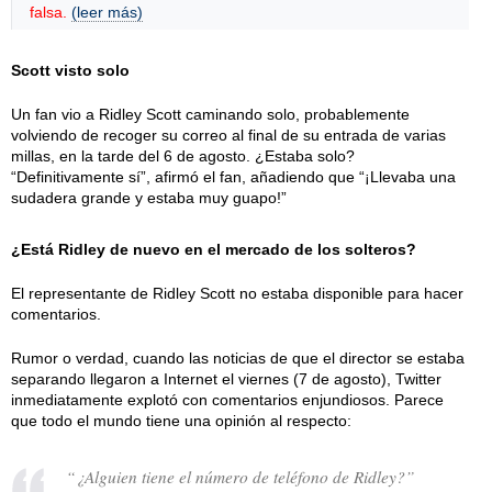
falsa.
(leer más)
Scott visto solo
Un fan vio a Ridley Scott caminando solo, probablemente
volviendo de recoger su correo al final de su entrada de varias
millas, en la tarde del 6 de agosto. ¿Estaba solo?
“Definitivamente sí”, afirmó el fan, añadiendo que “¡Llevaba una
sudadera grande y estaba muy guapo!”
¿Está Ridley de nuevo en el mercado de los solteros?
El representante de Ridley Scott no estaba disponible para hacer
comentarios.
Rumor o verdad, cuando las noticias de que el director se estaba
separando llegaron a Internet el viernes (7 de agosto), Twitter
inmediatamente explotó con comentarios enjundiosos. Parece
que todo el mundo tiene una opinión al respecto:
“¿Alguien tiene el número de teléfono de Ridley?”