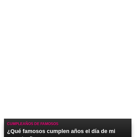
CUMPLEAÑOS DE FAMOSOS
¿Qué famosos cumplen años el día de mi