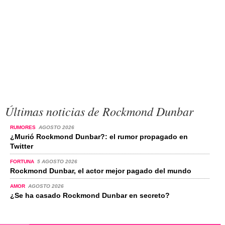
Últimas noticias de Rockmond Dunbar
RUMORES
AGOSTO 2026
¿Murió Rockmond Dunbar?: el rumor propagado en
Twitter
FORTUNA
5 AGOSTO 2026
Rockmond Dunbar, el actor mejor pagado del mundo
AMOR
AGOSTO 2026
¿Se ha casado Rockmond Dunbar en secreto?