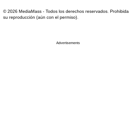
© 2026 MediaMass - Todos los derechos reservados. Prohibida
su reproducción (aún con el permiso).