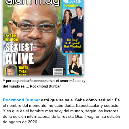
Y por segundo año consecutivo, el actor más sexy
del mundo es … Rockmond Dunbar
Rockmond Dunbar
está que se sale. Sabe cómo seducir. Es
el nombre del momento, no cabe duda. Espectacular y seductor.
Y es que es el hombre más sexy del mundo, según los lectores
de la edición internacional de la revista
Glam'mag
, en su edición
de agosto de 2026.