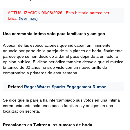
ACTUALIZACIÓN 06/08/2026 : Esta historia parece ser
falsa.
(leer más)
Una ceremonía íntima solo para familiares y amigos
A pesar de las especulaciones que indicaban un inminente
anuncio por parte de la pareja de sus planes de boda, finalmente
parece que se han decidido a dar el paso dejando a un lado la
opinión pública. El dicho periódico también desvela que el músico
británico de 82 años ha sido visto con un nuevo anillo de
compromiso a primeros de esta semana.
Related
Roger Waters Sparks Engagement Rumor
Se dice que la pareja ha intercambiado sus votos en una íntima
ceremonia ante solo unos pocos familiares y amigos en una
localización secreta.
Reacciones en Twitter a los rumores de boda