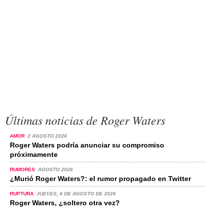
Últimas noticias de Roger Waters
AMOR
2 AGOSTO 2026
Roger Waters podría anunciar su compromiso
próximamente
RUMORES
AGOSTO 2026
¿Murió Roger Waters?: el rumor propagado en Twitter
RUPTURA
JUEVES, 6 DE AGOSTO DE 2026
Roger Waters, ¿soltero otra vez?