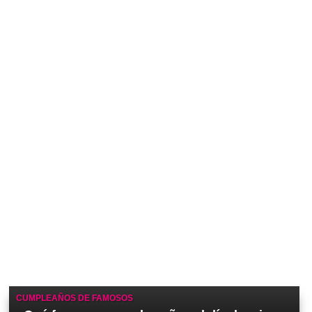
CUMPLEAÑOS DE FAMOSOS