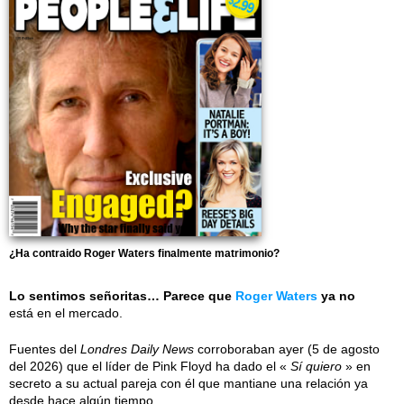
¿Ha contraido Roger Waters finalmente matrimonio?
Lo sentimos señoritas… Parece que
Roger Waters
ya no
está en el mercado.
Fuentes del
Londres Daily News
corroboraban ayer (5 de agosto
del 2026) que el líder de Pink Floyd ha dado el «
Sí quiero
» en
secreto a su actual pareja con él que mantiane una relación ya
desde hace algún tiempo.