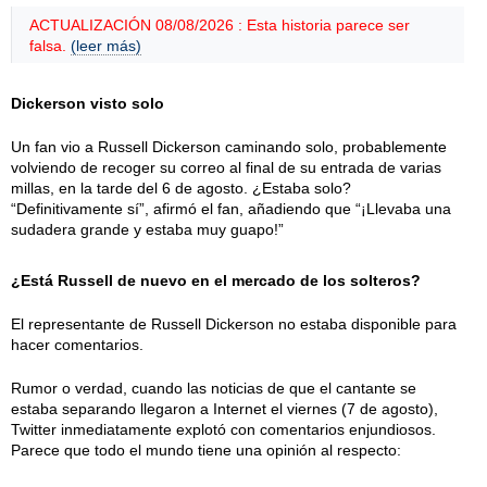
ACTUALIZACIÓN 08/08/2026 : Esta historia parece ser
falsa.
(leer más)
Dickerson visto solo
Un fan vio a Russell Dickerson caminando solo, probablemente
volviendo de recoger su correo al final de su entrada de varias
millas, en la tarde del 6 de agosto. ¿Estaba solo?
“Definitivamente sí”, afirmó el fan, añadiendo que “¡Llevaba una
sudadera grande y estaba muy guapo!”
¿Está Russell de nuevo en el mercado de los solteros?
El representante de Russell Dickerson no estaba disponible para
hacer comentarios.
Rumor o verdad, cuando las noticias de que el cantante se
estaba separando llegaron a Internet el viernes (7 de agosto),
Twitter inmediatamente explotó con comentarios enjundiosos.
Parece que todo el mundo tiene una opinión al respecto: