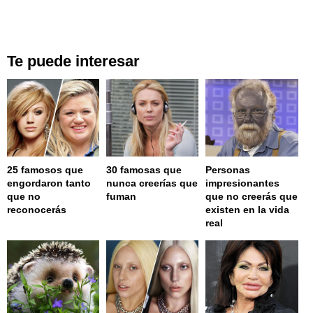
Te puede interesar
25 famosos que
30 famosas que
Personas
engordaron tanto
nunca creerías que
impresionantes
que no
fuman
que no creerás que
reconocerás
existen en la vida
real