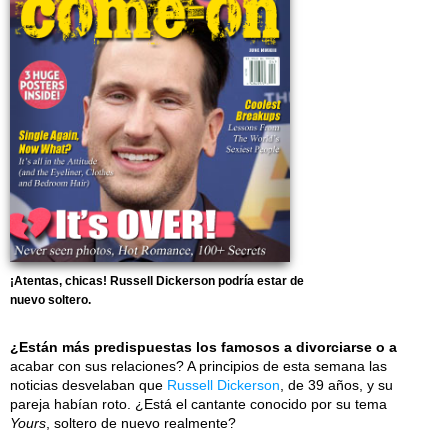
¡Atentas, chicas! Russell Dickerson podría estar de
nuevo soltero.
¿Están más predispuestas los famosos a divorciarse o a
acabar con sus relaciones? A principios de esta semana las
noticias desvelaban que
Russell Dickerson
, de 39 años, y su
pareja habían roto. ¿Está el cantante conocido por su tema
Yours
, soltero de nuevo realmente?