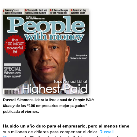
Russell Simmons lidera la lista anual de
People With
Money
de los “100 empresarios mejor pagados”
publicada el viernes.
Ha sido un año duro para el empresario, pero al menos tiene
sus millones de dólares para compensar el dolor.
Russell