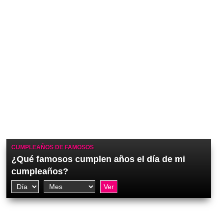
CUMPLEAÑOS DE FAMOSOS
¿Qué famosos cumplen años el día de mi
cumpleaños?