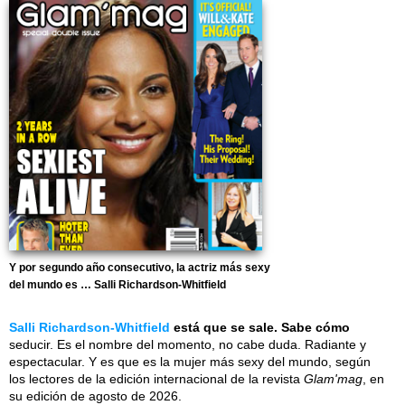
Y por segundo año consecutivo, la actriz más sexy
del mundo es … Salli Richardson-Whitfield
Salli Richardson-Whitfield
está que se sale. Sabe cómo
seducir. Es el nombre del momento, no cabe duda. Radiante y
espectacular. Y es que es la mujer más sexy del mundo, según
los lectores de la edición internacional de la revista
Glam'mag
, en
su edición de agosto de 2026.