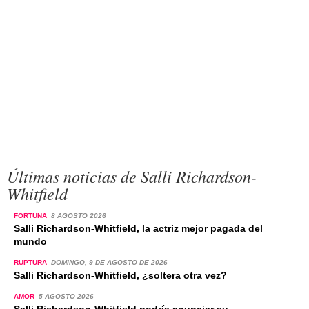
Últimas noticias de Salli Richardson-
Whitfield
FORTUNA
8 AGOSTO 2026
Salli Richardson-Whitfield, la actriz mejor pagada del
mundo
RUPTURA
DOMINGO, 9 DE AGOSTO DE 2026
Salli Richardson-Whitfield, ¿soltera otra vez?
AMOR
5 AGOSTO 2026
Salli Richardson-Whitfield podría anunciar su