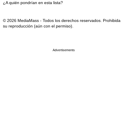
¿A quién pondrían en esta lista?
© 2026 MediaMass - Todos los derechos reservados. Prohibida
su reproducción (aún con el permiso).