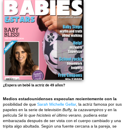
¿Espera un bebé la actriz de 49 años?
Medios estadounidenses especulan recientemente con la
posibilidad de que
Sarah Michelle Gellar
, la actriz famosa por sus
papeles en la serie de televisión
Buffy, la cazavampiros
y en la
película
Sé lo que hicisteis el último verano
, pudiera estar
embarazada después de ser vista con el cuerpo cambiado y una
tripita algo abultada. Según una fuente cercana a la pareja, se