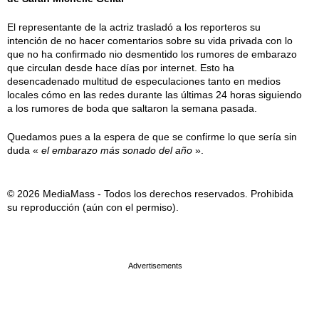
El representante de la actriz trasladó a los reporteros su
intención de no hacer comentarios sobre su vida privada con lo
que no ha confirmado nio desmentido los rumores de embarazo
que circulan desde hace días por internet. Esto ha
desencadenado multitud de especulaciones tanto en medios
locales cómo en las redes durante las últimas 24 horas siguiendo
a los rumores de boda que saltaron la semana pasada.
Quedamos pues a la espera de que se confirme lo que sería sin
duda «
el embarazo más sonado del año
».
© 2026 MediaMass - Todos los derechos reservados. Prohibida
su reproducción (aún con el permiso).