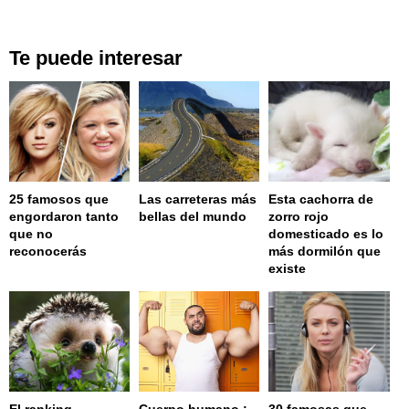
Te puede interesar
25 famosos que
Las carreteras más
Esta cachorra de
engordaron tanto
bellas del mundo
zorro rojo
que no
domesticado es lo
reconocerás
más dormilón que
existe