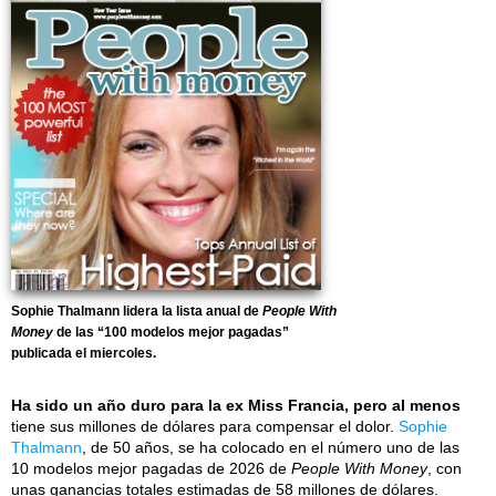
Sophie Thalmann lidera la lista anual de
People With
Money
de las “100 modelos mejor pagadas”
publicada el miercoles.
Ha sido un año duro para la ex Miss Francia, pero al menos
tiene sus millones de dólares para compensar el dolor.
Sophie
Thalmann
, de 50 años, se ha colocado en el número uno de las
10 modelos mejor pagadas de 2026 de
People With Money
, con
unas ganancias totales estimadas de 58 millones de dólares.