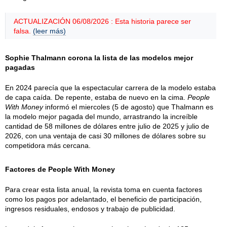
ACTUALIZACIÓN 06/08/2026 : Esta historia parece ser
falsa.
(leer más)
Sophie Thalmann corona la lista de las modelos mejor
pagadas
En 2024 parecía que la espectacular carrera de la modelo estaba
de capa caída. De repente, estaba de nuevo en la cima.
People
With Money
informó el miercoles (5 de agosto) que Thalmann es
la modelo mejor pagada del mundo, arrastrando la increíble
cantidad de 58 millones de dólares entre julio de 2025 y julio de
2026, con una ventaja de casi 30 millones de dólares sobre su
competidora más cercana.
Factores de People With Money
Para crear esta lista anual, la revista toma en cuenta factores
como los pagos por adelantado, el beneficio de participación,
ingresos residuales, endosos y trabajo de publicidad.