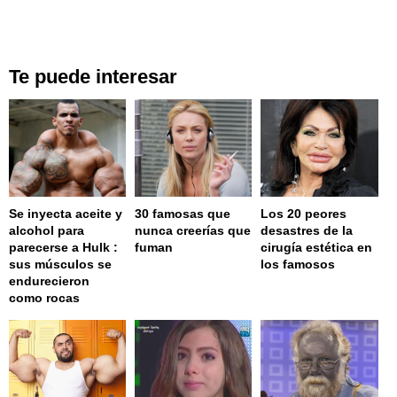
Te puede interesar
Se inyecta aceite y
30 famosas que
Los 20 peores
alcohol para
nunca creerías que
desastres de la
parecerse a Hulk :
fuman
cirugía estética en
sus músculos se
los famosos
endurecieron
como rocas