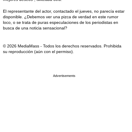
El representante del actor, contactado el jueves, no parecía estar
disponible. ¿Debemos ver una pizca de verdad en este rumor
loco, o se trata de puras especulaciones de los periodistas en
busca de una noticia sensacional?
© 2026 MediaMass - Todos los derechos reservados. Prohibida
su reproducción (aún con el permiso).