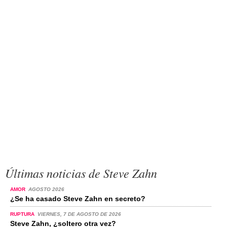
Últimas noticias de Steve Zahn
AMOR
AGOSTO 2026
¿Se ha casado Steve Zahn en secreto?
RUPTURA
VIERNES, 7 DE AGOSTO DE 2026
Steve Zahn, ¿soltero otra vez?