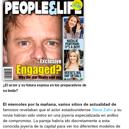
¿El actor y su futura esposa en los preparativos de
su boda?
El miercoles por la mañana, varios sitios de actualidad de
famosos revelaban que el actor estadounidense
Steve Zahn
y su
novia habían sido vistos en una joyería especializada en anillos
de compromiso. La pareja habría ido discretamente a esta
conocida joyería de la capital para ver los diferentes modelos de